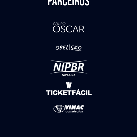
PARCEIROS