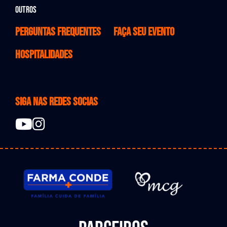
Outros
Perguntas Frequentes
Faça seu evento
Hospitalidades
Siga nas redes socias