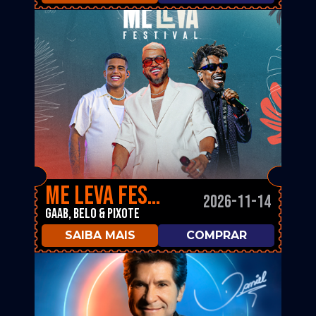
Me Leva Festival 2026
2026-11-14
Gaab, Belo & Pixote
SAIBA MAIS
COMPRAR