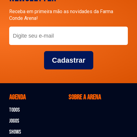
Receba em primeira mão as novidades da Farma
Conde Arena!
Cadastrar
Agenda
Sobre a arena
Todos
Jogos
Shows