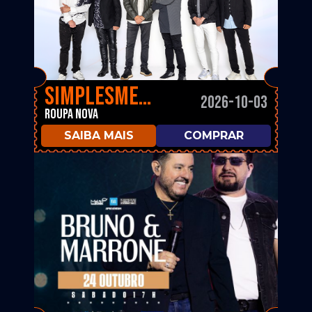
Simplesmente
2026-10-03
Roupa Nova
SAIBA MAIS
COMPRAR