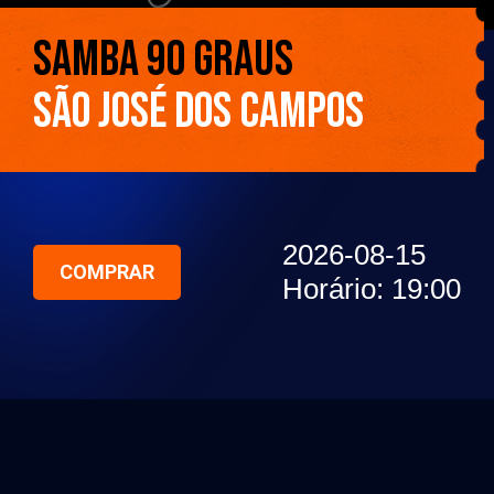
SAMBA 90 GRAUS
SÃO JOSÉ DOS CAMPOS
2026-08-15
COMPRAR
Horário: 19:00