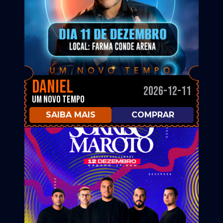
Daniel
2026-12-11
Um Novo Tempo
SAIBA MAIS
COMPRAR