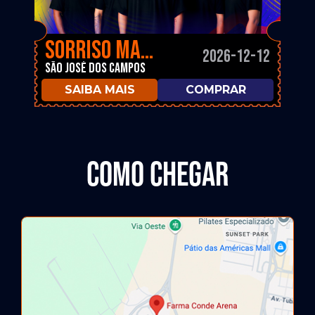
Sorriso Maroto
2026-12-12
São José dos Campos
SAIBA MAIS
COMPRAR
Como Chegar