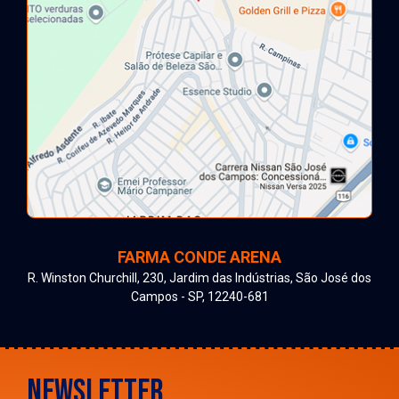
FARMA CONDE ARENA
R. Winston Churchill, 230, Jardim das Indústrias, São José dos
Campos - SP, 12240-681
NEWSLETTER