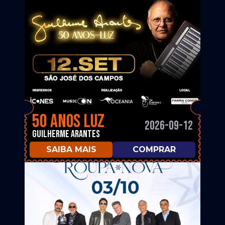
50 ANOS LUZ
2026-09-12
Guilherme Arantes
SAIBA MAIS
COMPRAR