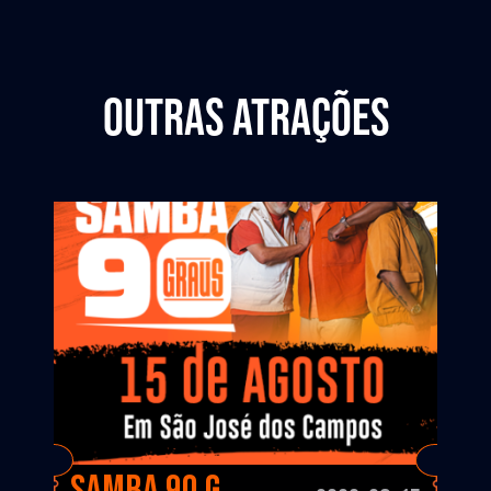
Outras atrações