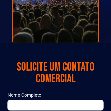
Solicite um contato
comercial
Nome Completo