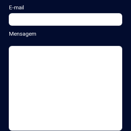
E-mail
Mensagem