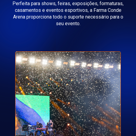
Perfeita para shows, feiras, exposições, formaturas,
casamentos e eventos esportivos, a Farma Conde
Arena proporciona todo o suporte necessário para o
seu evento.