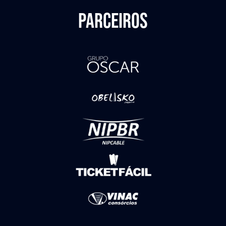
PARCEIROS