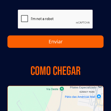
Enviar
Como chegar