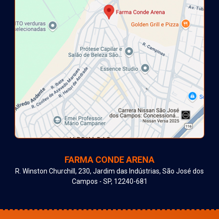
FARMA CONDE ARENA
R. Winston Churchill, 230, Jardim das Indústrias, São José dos
Campos - SP, 12240-681