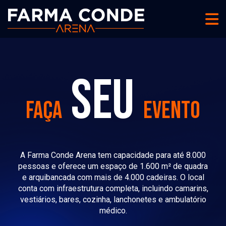
SEU
FAÇA
EVENTO
A Farma Conde Arena tem capacidade para até 8.000
pessoas e oferece um espaço de 1.600 m² de quadra
e arquibancada com mais de 4.000 cadeiras. O local
conta com infraestrutura completa, incluindo camarins,
vestiários, bares, cozinha, lanchonetes e ambulatório
médico.