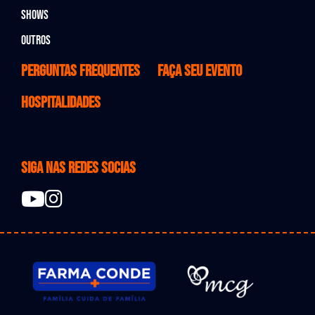
Shows
Outros
Perguntas Frequentes
Faça seu evento
Hospitalidades
Siga nas redes socias